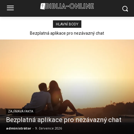
HLAVNÍ BODY
Bezplatná aplikace pro nezávazný chat
ZAJÍMAVÁ FAKTA
Bezplatná aplikace pro nezávazný chat
administrátor
-
9. července 2026