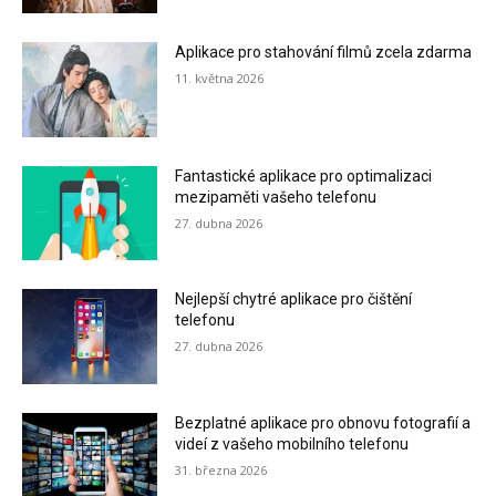
Aplikace pro stahování filmů zcela zdarma
11. května 2026
Fantastické aplikace pro optimalizaci
mezipaměti vašeho telefonu
27. dubna 2026
Nejlepší chytré aplikace pro čištění
telefonu
27. dubna 2026
Bezplatné aplikace pro obnovu fotografií a
videí z vašeho mobilního telefonu
31. března 2026