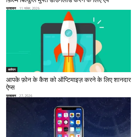
फ़िल्में बिल्कुल मुफ्त डाउनलोड करने के लिए ऐप
प्रशासन
-
11 नवंबर, 2026
आवेदन
आपके फ़ोन के कैश को ऑप्टिमाइज़ करने के लिए शानदार
ऐप्स
प्रशासन
-
27, 2026