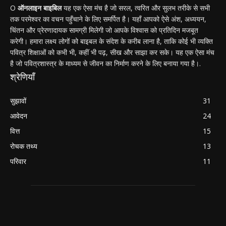
O
ऑनलाइन बाइबिल
यह एक ऐसा मंच है जो सरल, त्वरित और सुलभ तरीके से सभी
तक परमेश्वर का वचन पहुँचाने के लिए समर्पित है। यहाँ आपको ऐसे अंश, अध्ययन,
चिंतन और प्रेरणादायक सामग्री मिलेगी जो आपके विश्वास को प्रतिदिन मजबूत
करेगी। हमारा लक्ष्य लोगों को बाइबल के संदेश के करीब लाना है, ताकि कोई भी व्यक्ति
पवित्र शिक्षाओं को कभी भी, कहीं भी पढ़, सीख और साझा कर सके। यह एक ऐसा मंच
है जो पवित्रशास्त्र के माध्यम से जीवन का निर्माण करने के लिए बनाया गया है।.
श्रेणियाँ
सुझावों
31
आवेदन
24
वित्त
15
रोचक तथ्य
13
परिवार
11