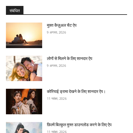
संबंधित
मुफ़्त कैज़ुअल चैट ऐप
9 अगस्त, 2026
लोगों से मिलने के लिए शानदार ऐप
9 अगस्त, 2026
कोरियाई ड्रामा देखने के लिए शानदार ऐप।
11 नवंबर, 2026
फ़िल्में बिल्कुल मुफ्त डाउनलोड करने के लिए ऐप
11 नवंबर, 2026