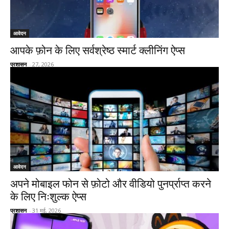
आवेदन
आपके फ़ोन के लिए सर्वश्रेष्ठ स्मार्ट क्लीनिंग ऐप्स
प्रशासन
-
27, 2026
आवेदन
अपने मोबाइल फोन से फ़ोटो और वीडियो पुनर्प्राप्त करने
के लिए निःशुल्क ऐप्स
प्रशासन
-
31 मई, 2026