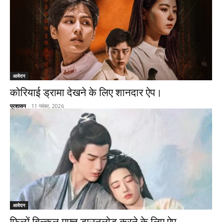
आवेदन
कोरियाई ड्रामा देखने के लिए शानदार ऐप।
प्रशासन
-
11 नवंबर, 2026
आवेदन