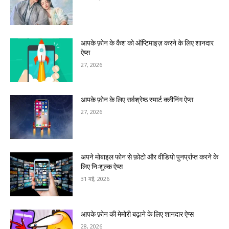
आपके फ़ोन के कैश को ऑप्टिमाइज़ करने के लिए शानदार
ऐप्स
27, 2026
आपके फ़ोन के लिए सर्वश्रेष्ठ स्मार्ट क्लीनिंग ऐप्स
27, 2026
अपने मोबाइल फोन से फ़ोटो और वीडियो पुनर्प्राप्त करने के
लिए निःशुल्क ऐप्स
31 मई, 2026
आपके फ़ोन की मेमोरी बढ़ाने के लिए शानदार ऐप्स
28, 2026