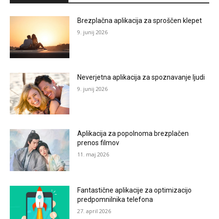
Brezplačna aplikacija za sproščen klepet
9. junij 2026
Neverjetna aplikacija za spoznavanje ljudi
9. junij 2026
Aplikacija za popolnoma brezplačen
prenos filmov
11. maj 2026
Fantastične aplikacije za optimizacijo
predpomnilnika telefona
27. april 2026