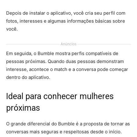
Depois de instalar o aplicativo, você cria seu perfil com
fotos, interesses e algumas informações básicas sobre
você.
Anúncios
Em seguida, o Bumble mostra perfis compatíveis de
pessoas próximas. Quando duas pessoas demonstram
interesse, acontece o match e a conversa pode começar
dentro do aplicativo.
Ideal para conhecer mulheres
próximas
O grande diferencial do Bumble é a proposta de tornar as
conversas mais seguras e respeitosas desde o início.