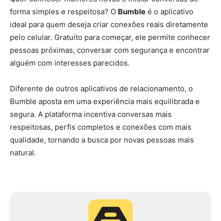
forma simples e respeitosa? O
Bumble
é o aplicativo
ideal para quem deseja criar conexões reais diretamente
pelo celular. Gratuito para começar, ele permite conhecer
pessoas próximas, conversar com segurança e encontrar
alguém com interesses parecidos.
Diferente de outros aplicativos de relacionamento, o
Bumble aposta em uma experiência mais equilibrada e
segura. A plataforma incentiva conversas mais
respeitosas, perfis completos e conexões com mais
qualidade, tornando a busca por novas pessoas mais
natural.