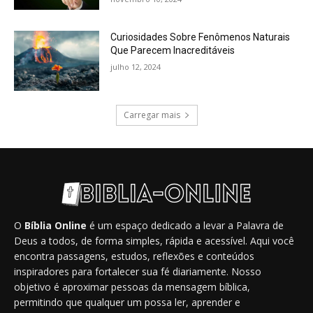
Curiosidades Sobre Fenômenos Naturais
Que Parecem Inacreditáveis
julho 12, 2024
Carregar mais
O
Bíblia Online
é um espaço dedicado a levar a Palavra de
Deus a todos, de forma simples, rápida e acessível. Aqui você
encontra passagens, estudos, reflexões e conteúdos
inspiradores para fortalecer sua fé diariamente. Nosso
objetivo é aproximar pessoas da mensagem bíblica,
permitindo que qualquer um possa ler, aprender e