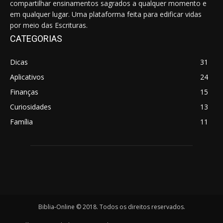
compartilhar ensinamentos sagrados a qualquer momento e
em qualquer lugar. Uma plataforma feita para edificar vidas
por meio das Escrituras.
CATEGORIAS
Dicas
31
Aplicativos
24
Finanças
15
Curiosidades
13
Família
11
Biblia-Online © 2018. Todos os direitos reservados.