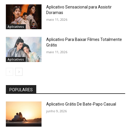
Aplicativo Sensacional para Assistir
Doramas
maio 11, 2026
Aplicativos
Aplicativo Para Baixar Filmes Totalmente
Grátis
maio 11, 2026
Aplicativos
POPULARES
Aplicativo Grátis De Bate-Papo Casual
junho 9, 2026