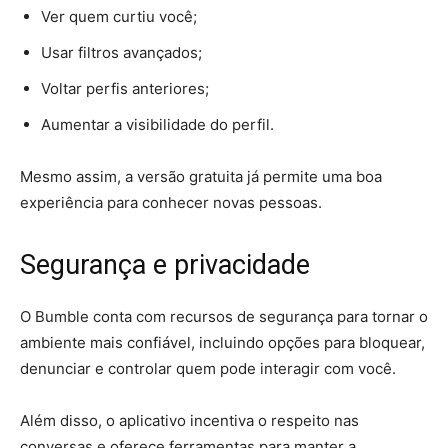
Ver quem curtiu você;
Usar filtros avançados;
Voltar perfis anteriores;
Aumentar a visibilidade do perfil.
Mesmo assim, a versão gratuita já permite uma boa
experiência para conhecer novas pessoas.
Segurança e privacidade
O Bumble conta com recursos de segurança para tornar o
ambiente mais confiável, incluindo opções para bloquear,
denunciar e controlar quem pode interagir com você.
Além disso, o aplicativo incentiva o respeito nas
conversas e oferece ferramentas para manter a