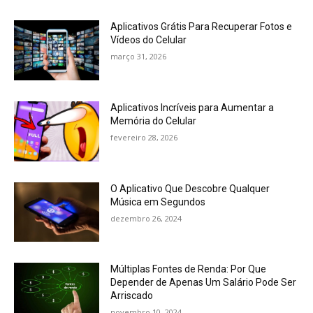
Aplicativos Grátis Para Recuperar Fotos e
Vídeos do Celular
março 31, 2026
Aplicativos Incríveis para Aumentar a
Memória do Celular
fevereiro 28, 2026
O Aplicativo Que Descobre Qualquer
Música em Segundos
dezembro 26, 2024
Múltiplas Fontes de Renda: Por Que
Depender de Apenas Um Salário Pode Ser
Arriscado
novembro 10, 2024