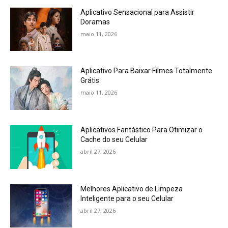
Aplicativo Sensacional para Assistir
Doramas
maio 11, 2026
Aplicativo Para Baixar Filmes Totalmente
Grátis
maio 11, 2026
Aplicativos Fantástico Para Otimizar o
Cache do seu Celular
abril 27, 2026
Melhores Aplicativo de Limpeza
Inteligente para o seu Celular
abril 27, 2026