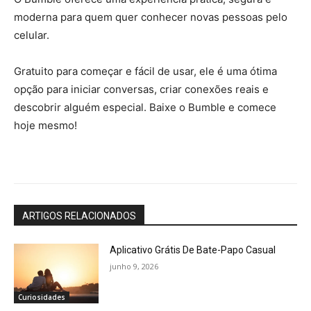
moderna para quem quer conhecer novas pessoas pelo
celular.
Gratuito para começar e fácil de usar, ele é uma ótima
opção para iniciar conversas, criar conexões reais e
descobrir alguém especial. Baixe o Bumble e comece
hoje mesmo!
ARTIGOS RELACIONADOS
Aplicativo Grátis De Bate-Papo Casual
junho 9, 2026
Curiosidades