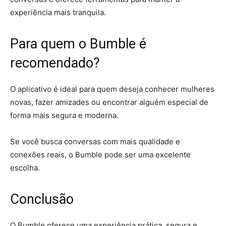
experiência mais tranquila.
Para quem o Bumble é
recomendado?
O aplicativo é ideal para quem deseja conhecer mulheres
novas, fazer amizades ou encontrar alguém especial de
forma mais segura e moderna.
Se você busca conversas com mais qualidade e
conexões reais, o Bumble pode ser uma excelente
escolha.
Conclusão
O Bumble oferece uma experiência prática, segura e