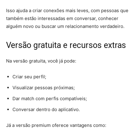
Isso ajuda a criar conexões mais leves, com pessoas que
também estão interessadas em conversar, conhecer
alguém novo ou buscar um relacionamento verdadeiro.
Versão gratuita e recursos extras
Na versão gratuita, você já pode:
Criar seu perfil;
Visualizar pessoas próximas;
Dar match com perfis compatíveis;
Conversar dentro do aplicativo.
Já a versão premium oferece vantagens como: