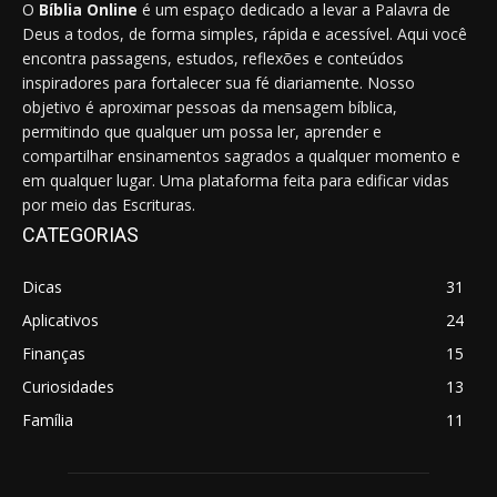
O
Bíblia Online
é um espaço dedicado a levar a Palavra de
Deus a todos, de forma simples, rápida e acessível. Aqui você
encontra passagens, estudos, reflexões e conteúdos
inspiradores para fortalecer sua fé diariamente. Nosso
objetivo é aproximar pessoas da mensagem bíblica,
permitindo que qualquer um possa ler, aprender e
compartilhar ensinamentos sagrados a qualquer momento e
em qualquer lugar. Uma plataforma feita para edificar vidas
por meio das Escrituras.
CATEGORIAS
Dicas
31
Aplicativos
24
Finanças
15
Curiosidades
13
Família
11