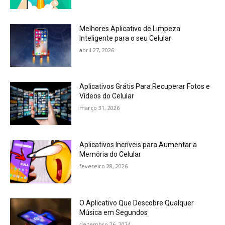
Melhores Aplicativo de Limpeza
Inteligente para o seu Celular
abril 27, 2026
Aplicativos Grátis Para Recuperar Fotos e
Vídeos do Celular
março 31, 2026
Aplicativos Incríveis para Aumentar a
Memória do Celular
fevereiro 28, 2026
O Aplicativo Que Descobre Qualquer
Música em Segundos
dezembro 26, 2024