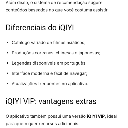
Além disso, o sistema de recomendação sugere
conteúdos baseados no que você costuma assistir.
Diferenciais do iQIYI
Catálogo variado de filmes asiáticos;
Produções coreanas, chinesas e japonesas;
Legendas disponíveis em português;
Interface moderna e fácil de navegar;
Atualizações frequentes no aplicativo.
iQIYI VIP: vantagens extras
O aplicativo também possui uma versão
iQIYI VIP
, ideal
para quem quer recursos adicionais.