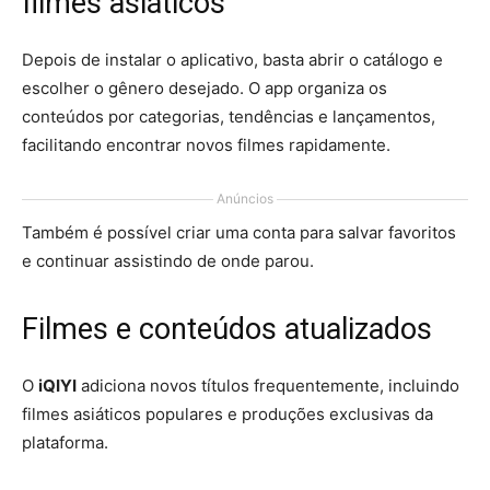
filmes asiáticos
Depois de instalar o aplicativo, basta abrir o catálogo e
escolher o gênero desejado. O app organiza os
conteúdos por categorias, tendências e lançamentos,
facilitando encontrar novos filmes rapidamente.
Anúncios
Também é possível criar uma conta para salvar favoritos
e continuar assistindo de onde parou.
Filmes e conteúdos atualizados
O
iQIYI
adiciona novos títulos frequentemente, incluindo
filmes asiáticos populares e produções exclusivas da
plataforma.