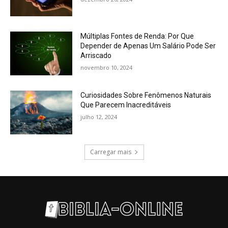
Múltiplas Fontes de Renda: Por Que
Depender de Apenas Um Salário Pode Ser
Arriscado
novembro 10, 2024
Curiosidades Sobre Fenômenos Naturais
Que Parecem Inacreditáveis
julho 12, 2024
Carregar mais