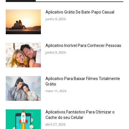
Aplicativo Grátis De Bate-Papo Casual
junho 9, 2026
Aplicativo Incrível Para Conhecer Pessoas
junho 9, 2026
Aplicativo Para Baixar Filmes Totalmente
Grátis
maio 11, 2026
Aplicativos Fantástico Para Otimizar o
Cache do seu Celular
abril 27, 2026