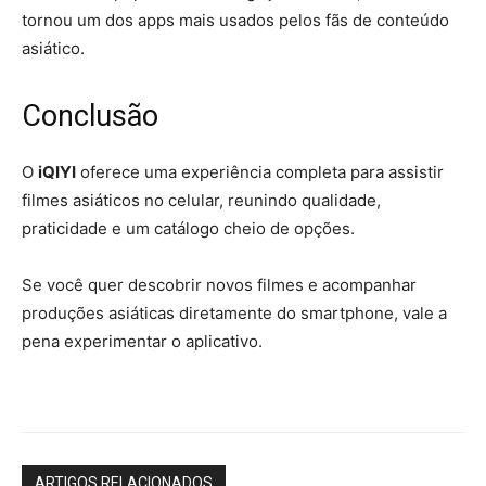
tornou um dos apps mais usados pelos fãs de conteúdo
asiático.
Conclusão
O
iQIYI
oferece uma experiência completa para assistir
filmes asiáticos no celular, reunindo qualidade,
praticidade e um catálogo cheio de opções.
Se você quer descobrir novos filmes e acompanhar
produções asiáticas diretamente do smartphone, vale a
pena experimentar o aplicativo.
ARTIGOS RELACIONADOS