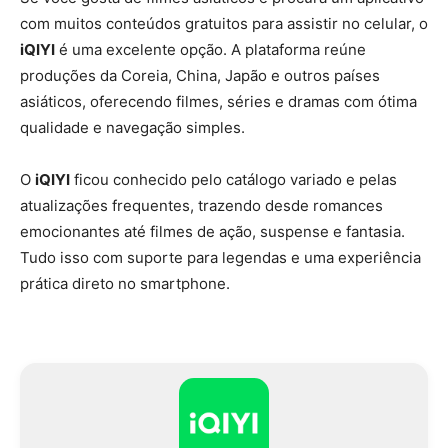
com muitos conteúdos gratuitos para assistir no celular, o
iQIYI
é uma excelente opção. A plataforma reúne
produções da Coreia, China, Japão e outros países
asiáticos, oferecendo filmes, séries e dramas com ótima
qualidade e navegação simples.
O
iQIYI
ficou conhecido pelo catálogo variado e pelas
atualizações frequentes, trazendo desde romances
emocionantes até filmes de ação, suspense e fantasia.
Tudo isso com suporte para legendas e uma experiência
prática direto no smartphone.