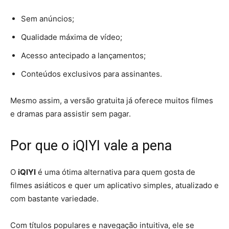
Sem anúncios;
Qualidade máxima de vídeo;
Acesso antecipado a lançamentos;
Conteúdos exclusivos para assinantes.
Mesmo assim, a versão gratuita já oferece muitos filmes
e dramas para assistir sem pagar.
Por que o iQIYI vale a pena
O
iQIYI
é uma ótima alternativa para quem gosta de
filmes asiáticos e quer um aplicativo simples, atualizado e
com bastante variedade.
Com títulos populares e navegação intuitiva, ele se