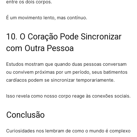
entre os dois corpos.
É um movimento lento, mas contínuo.
10. O Coração Pode Sincronizar
com Outra Pessoa
Estudos mostram que quando duas pessoas conversam
ou convivem próximas por um período, seus batimentos
cardíacos podem se sincronizar temporariamente.
Isso revela como nosso corpo reage às conexões sociais.
Conclusão
Curiosidades nos lembram de como o mundo é complexo