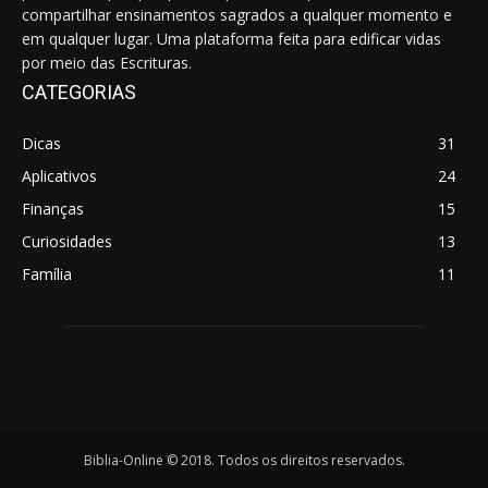
compartilhar ensinamentos sagrados a qualquer momento e
em qualquer lugar. Uma plataforma feita para edificar vidas
por meio das Escrituras.
CATEGORIAS
Dicas
31
Aplicativos
24
Finanças
15
Curiosidades
13
Família
11
Biblia-Online © 2018. Todos os direitos reservados.