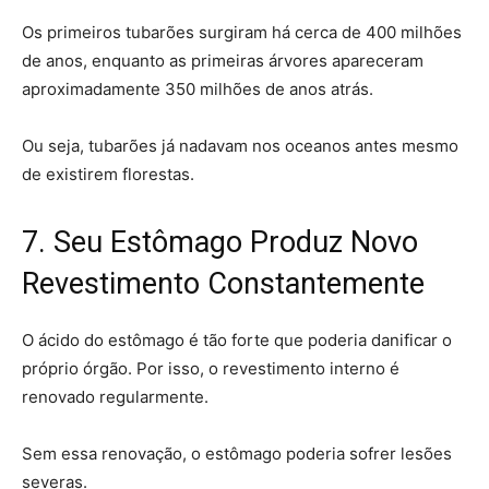
Os primeiros tubarões surgiram há cerca de 400 milhões
de anos, enquanto as primeiras árvores apareceram
aproximadamente 350 milhões de anos atrás.
Ou seja, tubarões já nadavam nos oceanos antes mesmo
de existirem florestas.
7. Seu Estômago Produz Novo
Revestimento Constantemente
O ácido do estômago é tão forte que poderia danificar o
próprio órgão. Por isso, o revestimento interno é
renovado regularmente.
Sem essa renovação, o estômago poderia sofrer lesões
severas.