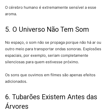
O cérebro humano é extremamente sensível a esse
aroma.
5. O Universo Não Tem Som
No espaço, o som não se propaga porque não há ar ou
outro meio para transportar ondas sonoras. Explosões
espaciais, por exemplo, seriam completamente
silenciosas para quem estivesse próximo.
Os sons que ouvimos em filmes são apenas efeitos
adicionados.
6. Tubarões Existem Antes das
Árvores