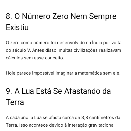
8. O Número Zero Nem Sempre
Existiu
O zero como número foi desenvolvido na Índia por volta
do século V. Antes disso, muitas civilizações realizavam
cálculos sem esse conceito.
Hoje parece impossível imaginar a matemática sem ele.
9. A Lua Está Se Afastando da
Terra
A cada ano, a Lua se afasta cerca de 3,8 centímetros da
Terra. Isso acontece devido à interação gravitacional