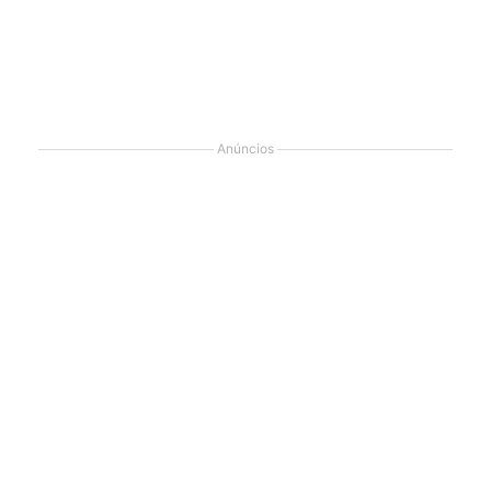
Anúncios