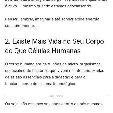
é ativo — mesmo quando estamos descansando.
Pensar, lembrar, imaginar e até sonhar exige energia
constantemente.
2. Existe Mais Vida no Seu Corpo
do Que Células Humanas
O corpo humano abriga trilhões de micro-organismos,
especialmente bactérias que vivem no intestino. Muitas
delas são essenciais para a digestão e para o
funcionamento do sistema imunológico.
Anúncios
Ou seja, não estamos sozinhos dentro de nós mesmos.