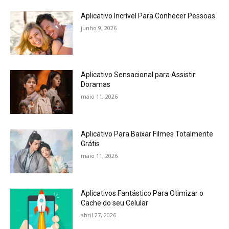
Aplicativo Incrível Para Conhecer Pessoas
junho 9, 2026
Aplicativo Sensacional para Assistir
Doramas
maio 11, 2026
Aplicativo Para Baixar Filmes Totalmente
Grátis
maio 11, 2026
Aplicativos Fantástico Para Otimizar o
Cache do seu Celular
abril 27, 2026