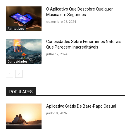
O Aplicativo Que Descobre Qualquer
Música em Segundos
dezembro 26, 2024
Aplicativos
Curiosidades Sobre Fenômenos Naturais
Que Parecem Inacreditáveis
julho 12, 2024
Curiosidades
POPULARES
Aplicativo Grátis De Bate-Papo Casual
junho 9, 2026