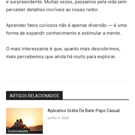
e surpreendente. Muitas vezes, passamos pela vida sem
perceber detalhes incríveis ao nosso redor.
Aprender fatos curiosos não é apenas diversão — é uma
forma de expandir conhecimento e estimular a mente.
O mais interessante é que, quanto mais descobrimos,
mais percebemos que ainda há muito para explorar.
ARTIGOS RELACIONADOS
Aplicativo Grátis De Bate-Papo Casual
junho 9, 2026
Curiosidades