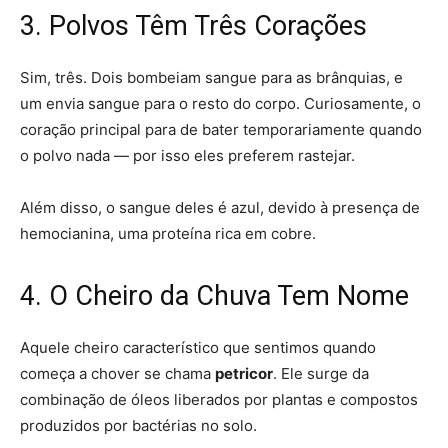
3. Polvos Têm Três Corações
Sim, três. Dois bombeiam sangue para as brânquias, e
um envia sangue para o resto do corpo. Curiosamente, o
coração principal para de bater temporariamente quando
o polvo nada — por isso eles preferem rastejar.
Além disso, o sangue deles é azul, devido à presença de
hemocianina, uma proteína rica em cobre.
4. O Cheiro da Chuva Tem Nome
Aquele cheiro característico que sentimos quando
começa a chover se chama
petricor
. Ele surge da
combinação de óleos liberados por plantas e compostos
produzidos por bactérias no solo.