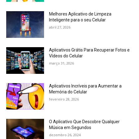
Melhores Aplicativo de Limpeza
Inteligente para o seu Celular
abril 27, 2026
Aplicativos Grátis Para Recuperar Fotos e
Vídeos do Celular
março 31, 2026
Aplicativos Incríveis para Aumentar a
Memória do Celular
fevereiro 28, 2026
O Aplicativo Que Descobre Qualquer
Música em Segundos
dezembro 26, 2024