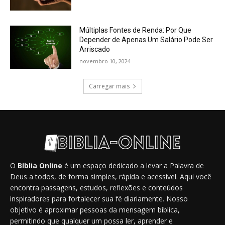
Múltiplas Fontes de Renda: Por Que
Depender de Apenas Um Salário Pode Ser
Arriscado
novembro 10, 2024
Carregar mais
O
Bíblia Online
é um espaço dedicado a levar a Palavra de
Deus a todos, de forma simples, rápida e acessível. Aqui você
encontra passagens, estudos, reflexões e conteúdos
inspiradores para fortalecer sua fé diariamente. Nosso
objetivo é aproximar pessoas da mensagem bíblica,
permitindo que qualquer um possa ler, aprender e