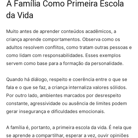
A Família Como Primeira Escola
da Vida
Muito antes de aprender conteúdos acadêmicos, a
criança aprende comportamentos. Observa como os
adultos resolvem conflitos, como tratam outras pessoas e
como lidam com responsabilidades. Esses exemplos
servem como base para a formação da personalidade.
Quando há diálogo, respeito e coerência entre o que se
fala e o que se faz, a criança internaliza valores sólidos.
Por outro lado, ambientes marcados por desrespeito
constante, agressividade ou ausência de limites podem
gerar insegurança e dificuldades emocionais.
A família é, portanto, a primeira escola da vida. É nela que
se aprende a compartilhar, esperar a vez, ouvir opiniões