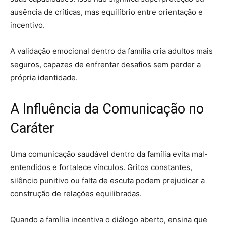
ausência de críticas, mas equilíbrio entre orientação e
incentivo.
A validação emocional dentro da família cria adultos mais
seguros, capazes de enfrentar desafios sem perder a
própria identidade.
A Influência da Comunicação no
Caráter
Uma comunicação saudável dentro da família evita mal-
entendidos e fortalece vínculos. Gritos constantes,
silêncio punitivo ou falta de escuta podem prejudicar a
construção de relações equilibradas.
Quando a família incentiva o diálogo aberto, ensina que