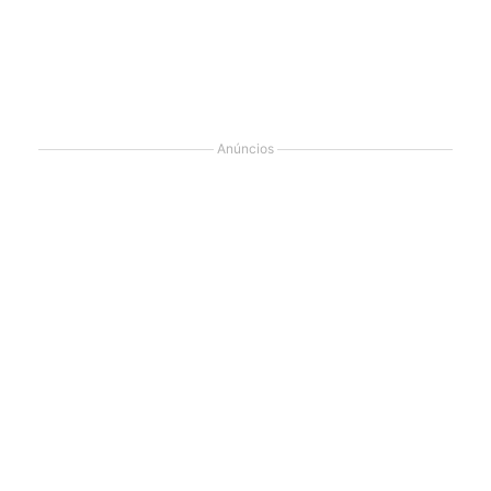
Anúncios