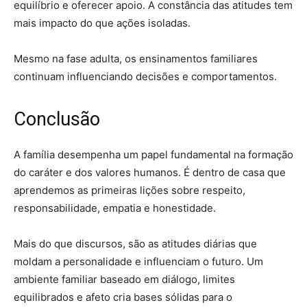
equilíbrio e oferecer apoio. A constância das atitudes tem
mais impacto do que ações isoladas.
Mesmo na fase adulta, os ensinamentos familiares
continuam influenciando decisões e comportamentos.
Conclusão
A família desempenha um papel fundamental na formação
do caráter e dos valores humanos. É dentro de casa que
aprendemos as primeiras lições sobre respeito,
responsabilidade, empatia e honestidade.
Mais do que discursos, são as atitudes diárias que
moldam a personalidade e influenciam o futuro. Um
ambiente familiar baseado em diálogo, limites
equilibrados e afeto cria bases sólidas para o