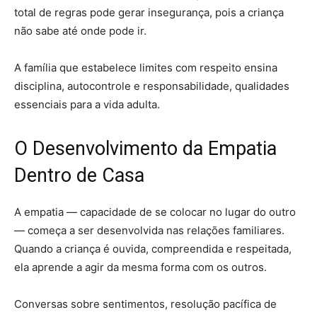
total de regras pode gerar insegurança, pois a criança
não sabe até onde pode ir.
A família que estabelece limites com respeito ensina
disciplina, autocontrole e responsabilidade, qualidades
essenciais para a vida adulta.
O Desenvolvimento da Empatia
Dentro de Casa
A empatia — capacidade de se colocar no lugar do outro
— começa a ser desenvolvida nas relações familiares.
Quando a criança é ouvida, compreendida e respeitada,
ela aprende a agir da mesma forma com os outros.
Conversas sobre sentimentos, resolução pacífica de