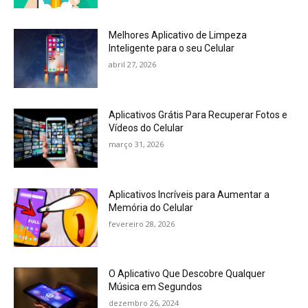
Melhores Aplicativo de Limpeza
Inteligente para o seu Celular
abril 27, 2026
Aplicativos Grátis Para Recuperar Fotos e
Vídeos do Celular
março 31, 2026
Aplicativos Incríveis para Aumentar a
Memória do Celular
fevereiro 28, 2026
O Aplicativo Que Descobre Qualquer
Música em Segundos
dezembro 26, 2024