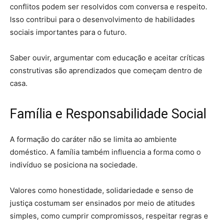
conflitos podem ser resolvidos com conversa e respeito.
Isso contribui para o desenvolvimento de habilidades
sociais importantes para o futuro.
Saber ouvir, argumentar com educação e aceitar críticas
construtivas são aprendizados que começam dentro de
casa.
Família e Responsabilidade Social
A formação do caráter não se limita ao ambiente
doméstico. A família também influencia a forma como o
indivíduo se posiciona na sociedade.
Valores como honestidade, solidariedade e senso de
justiça costumam ser ensinados por meio de atitudes
simples, como cumprir compromissos, respeitar regras e