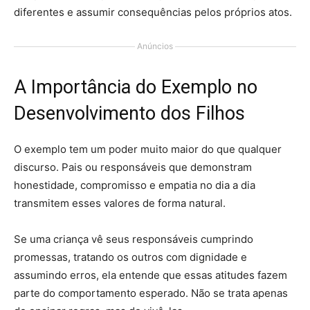
diferentes e assumir consequências pelos próprios atos.
Anúncios
A Importância do Exemplo no
Desenvolvimento dos Filhos
O exemplo tem um poder muito maior do que qualquer
discurso. Pais ou responsáveis que demonstram
honestidade, compromisso e empatia no dia a dia
transmitem esses valores de forma natural.
Se uma criança vê seus responsáveis cumprindo
promessas, tratando os outros com dignidade e
assumindo erros, ela entende que essas atitudes fazem
parte do comportamento esperado. Não se trata apenas