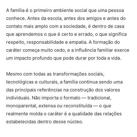
A família é o primeiro ambiente social que uma pessoa
conhece. Antes da escola, antes dos amigos e antes do
contato mais amplo com a sociedade, é dentro de casa
que aprendemos o que é certo e errado, o que significa
respeito, responsabilidade e empatia. A formação do
caráter começa muito cedo, e a influência familiar exerce
um impacto profundo que pode durar por toda a vida.
Mesmo com todas as transformações sociais,
tecnológicas e culturais, a família continua sendo uma
das principais referências na construção dos valores
individuais. Não importa o formato — tradicional,
monoparental, extensa ou reconstituída — o que
realmente molda o caráter é a qualidade das relações
estabelecidas dentro desse núcleo.