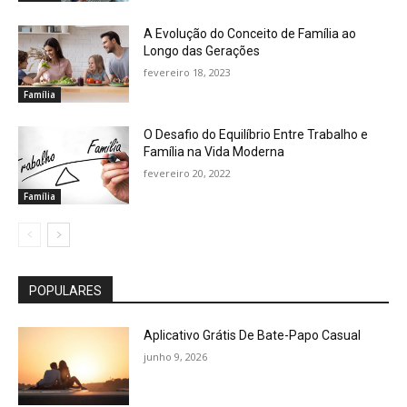
A Evolução do Conceito de Família ao
Longo das Gerações
fevereiro 18, 2023
Família
O Desafio do Equilíbrio Entre Trabalho e
Família na Vida Moderna
fevereiro 20, 2022
Família
POPULARES
Aplicativo Grátis De Bate-Papo Casual
junho 9, 2026