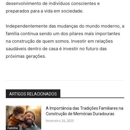
desenvolvimento de indivíduos conscientes e
preparados para a vida em sociedade.
Independentemente das mudanças do mundo moderno, a
família continua sendo um dos pilares mais importantes
na construção de quem somos. Investir em relações
saudáveis dentro de casa é investir no futuro das
próximas gerações.
ARTIGOS RELACIONADOS
A Importância das Tradições Familiares na
Construção de Memórias Duradouras
fevereiro 26, 2023
Família