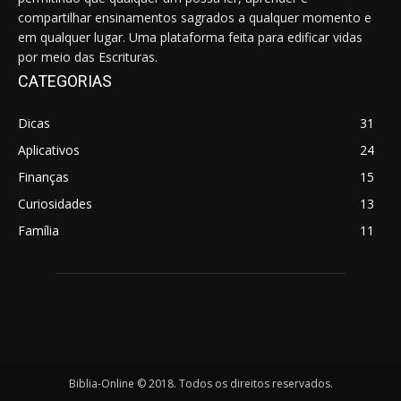
compartilhar ensinamentos sagrados a qualquer momento e
em qualquer lugar. Uma plataforma feita para edificar vidas
por meio das Escrituras.
CATEGORIAS
Dicas
31
Aplicativos
24
Finanças
15
Curiosidades
13
Família
11
Biblia-Online © 2018. Todos os direitos reservados.