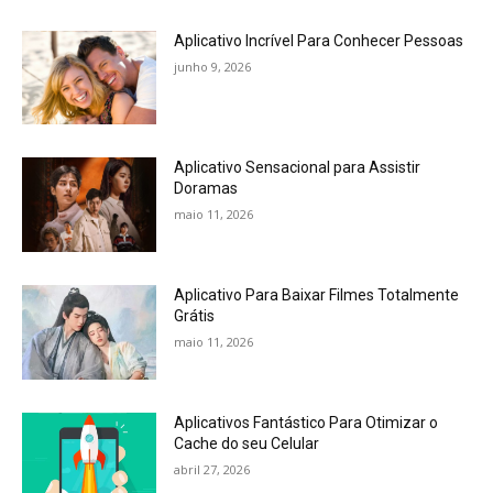
Aplicativo Incrível Para Conhecer Pessoas
junho 9, 2026
Aplicativo Sensacional para Assistir
Doramas
maio 11, 2026
Aplicativo Para Baixar Filmes Totalmente
Grátis
maio 11, 2026
Aplicativos Fantástico Para Otimizar o
Cache do seu Celular
abril 27, 2026