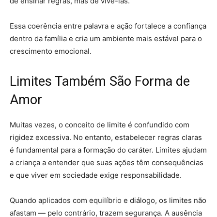
de ensinar regras, mas de vivê-las.
Essa coerência entre palavra e ação fortalece a confiança
dentro da família e cria um ambiente mais estável para o
crescimento emocional.
Limites Também São Forma de
Amor
Muitas vezes, o conceito de limite é confundido com
rigidez excessiva. No entanto, estabelecer regras claras
é fundamental para a formação do caráter. Limites ajudam
a criança a entender que suas ações têm consequências
e que viver em sociedade exige responsabilidade.
Quando aplicados com equilíbrio e diálogo, os limites não
afastam — pelo contrário, trazem segurança. A ausência