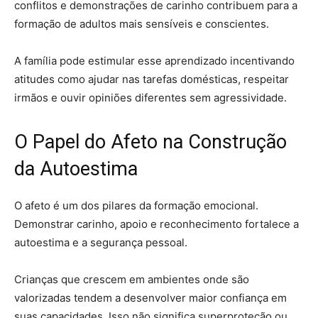
conflitos e demonstrações de carinho contribuem para a
formação de adultos mais sensíveis e conscientes.
A família pode estimular esse aprendizado incentivando
atitudes como ajudar nas tarefas domésticas, respeitar
irmãos e ouvir opiniões diferentes sem agressividade.
O Papel do Afeto na Construção
da Autoestima
O afeto é um dos pilares da formação emocional.
Demonstrar carinho, apoio e reconhecimento fortalece a
autoestima e a segurança pessoal.
Crianças que crescem em ambientes onde são
valorizadas tendem a desenvolver maior confiança em
suas capacidades. Isso não significa superproteção ou