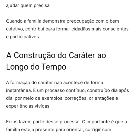
ajudar quem precisa.
Quando a família demonstra preocupação com o bem
coletivo, contribui para formar cidadãos mais conscientes
e participativos.
A Construção do Caráter ao
Longo do Tempo
A formação do caráter não acontece de forma
instantânea. É um processo contínuo, construído dia após
dia, por meio de exemplos, correções, orientações e
experiências vividas.
Erros fazem parte desse processo. O importante é que a
família esteja presente para orientar, corrigir com